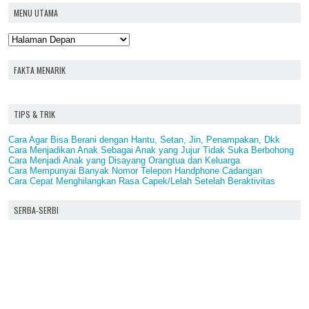
MENU UTAMA
FAKTA MENARIK
TIPS & TRIK
Cara Agar Bisa Berani dengan Hantu, Setan, Jin, Penampakan, Dkk
Cara Menjadikan Anak Sebagai Anak yang Jujur Tidak Suka Berbohong
Cara Menjadi Anak yang Disayang Orangtua dan Keluarga
Cara Mempunyai Banyak Nomor Telepon Handphone Cadangan
Cara Cepat Menghilangkan Rasa Capek/Lelah Setelah Beraktivitas
SERBA-SERBI