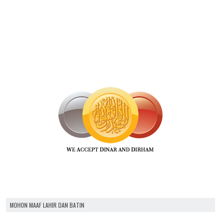
MOHON MAAF LAHIR DAN BATIN