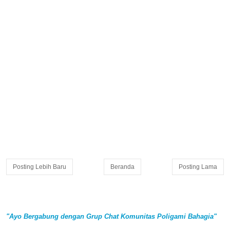
Posting Lebih Baru
Beranda
Posting Lama
"Ayo Bergabung dengan Grup Chat Komunitas Poligami Bahagia"