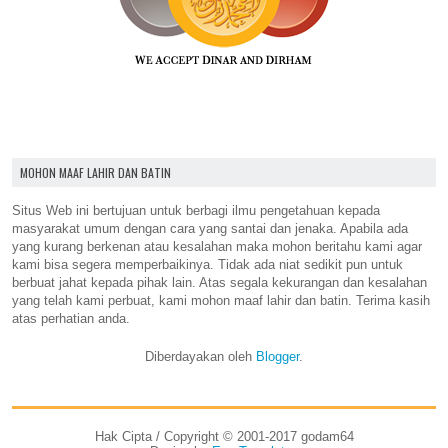
MOHON MAAF LAHIR DAN BATIN
Situs Web ini bertujuan untuk berbagi ilmu pengetahuan kepada
masyarakat umum dengan cara yang santai dan jenaka. Apabila ada
yang kurang berkenan atau kesalahan maka mohon beritahu kami agar
kami bisa segera memperbaikinya. Tidak ada niat sedikit pun untuk
berbuat jahat kepada pihak lain. Atas segala kekurangan dan kesalahan
yang telah kami perbuat, kami mohon maaf lahir dan batin. Terima kasih
atas perhatian anda.
Diberdayakan oleh
Blogger
.
Hak Cipta / Copyright © 2001-2017 godam64