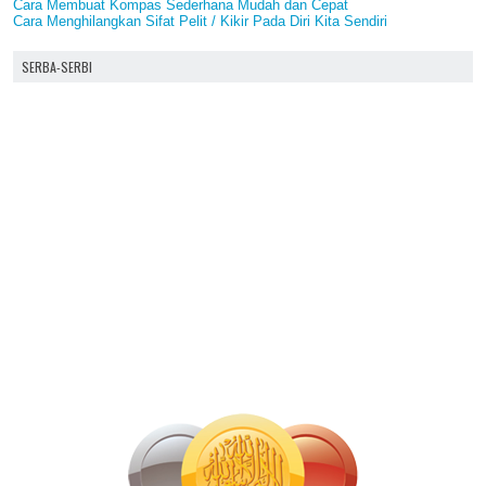
Cara Membuat Kompas Sederhana Mudah dan Cepat
Cara Menghilangkan Sifat Pelit / Kikir Pada Diri Kita Sendiri
SERBA-SERBI