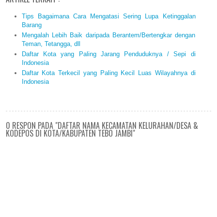
Tips Bagaimana Cara Mengatasi Sering Lupa Ketinggalan
Barang
Mengalah Lebih Baik daripada Berantem/Bertengkar dengan
Teman, Tetangga, dll
Daftar Kota yang Paling Jarang Penduduknya / Sepi di
Indonesia
Daftar Kota Terkecil yang Paling Kecil Luas Wilayahnya di
Indonesia
0 RESPON PADA "DAFTAR NAMA KECAMATAN KELURAHAN/DESA &
KODEPOS DI KOTA/KABUPATEN TEBO JAMBI"