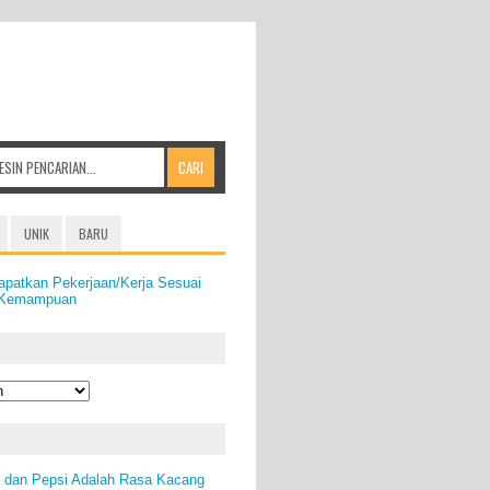
UNIK
BARU
apatkan Pekerjaan/Kerja Sesuai
& Kemampuan
 dan Pepsi Adalah Rasa Kacang