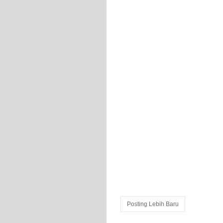
Posting Lebih Baru