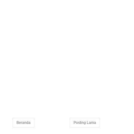
Beranda
Posting Lama