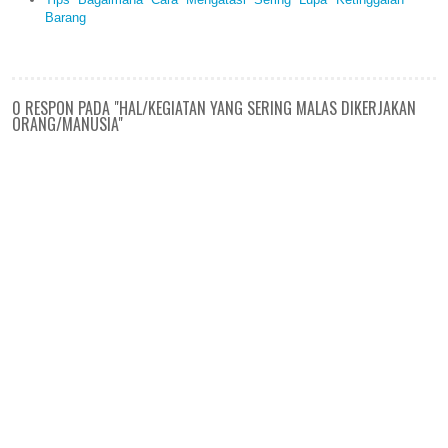
Barang
0 RESPON PADA "HAL/KEGIATAN YANG SERING MALAS DIKERJAKAN
ORANG/MANUSIA"