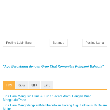
Posting Lebih Baru
Beranda
Posting Lama
"Ayo Bergabung dengan Grup Chat Komunitas Poligami Bahagia"
TIPS
CARA
UNIK
BARU
Tips Cara Mengusir Tikus & Curut Secara Alami Dengan Buah
Mengkudu/Pace
Tips Cara Menghilangkan/Membersihkan Karang Gigi/Kalkukus Di Dalam
Mulut