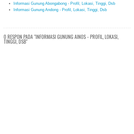
Informasi Gunung Abongabong - Profil, Lokasi, Tinggi, Dsb
Informasi Gunung Andong - Profil, Lokasi, Tinggi, Dsb
0 RESPON PADA "INFORMASI GUNUNG AINOS - PROFIL, LOKASI,
TINGGI, DSB"