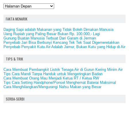
FAKTA MENARIK
Daging Sapi adalah Makanan yang Tidak Boleh Dimakan Manusia
Uang Rupiah yang Paling Besar Bukan Rp. 100.000,- Lagi
Gunung Buatan Manusia Terbuat Dari Garam di Jerman
Penyebab Jari Bisa Berbunyi Kencang Tek Tek Saat Digemeretakkan
Penyebab Penyakit Kutu Air Adalah Jamur, Bukan Kutu yang Hidup di Air
TIPS & TRIK
Cara Membuat Pembangkit Listrik Tenaga Air di Gurun Kering Minim Air
Tips Cara Mandi Tanpa Handuk untuk Mengeringkan Badan
Cara Membuat Orang Mau Menjadi Ketua RT / Ketua RW
Tips Cara Setting Handphone/Ponsel Menghemat Baterai Maksimal
Cara Menghilangkan/Mengurangi Nafsu Makan yang Besar
SERBA-SERBI