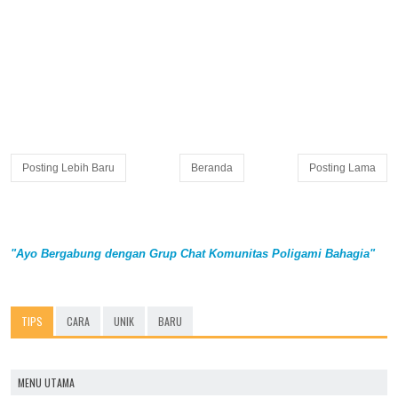
Posting Lebih Baru
Beranda
Posting Lama
"Ayo Bergabung dengan Grup Chat Komunitas Poligami Bahagia"
TIPS
CARA
UNIK
BARU
MENU UTAMA