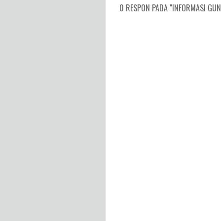
0 RESPON PADA "INFORMASI GUNUN