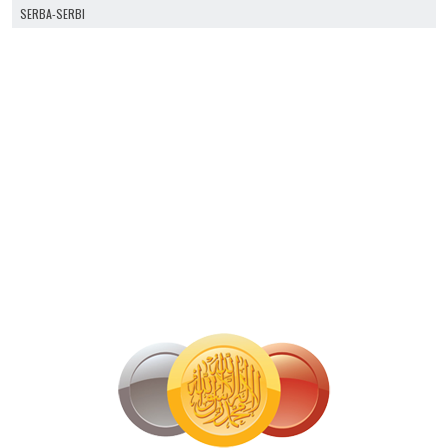
SERBA-SERBI