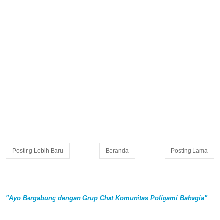
Posting Lebih Baru
Beranda
Posting Lama
"Ayo Bergabung dengan Grup Chat Komunitas Poligami Bahagia"