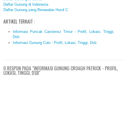
Daftar Gunung di Indonesia
Daftar Gunung yang Berawalan Huruf C
ARTIKEL TERKAIT :
Informasi Puncak Carstensz Timur - Profil, Lokasi, Tinggi,
Dsb
Informasi Gunung Colo - Profil, Lokasi, Tinggi, Dsb
0 RESPON PADA "INFORMASI GUNUNG CROAGH PATRICK - PROFIL,
LOKASI, TINGGI, DSB"