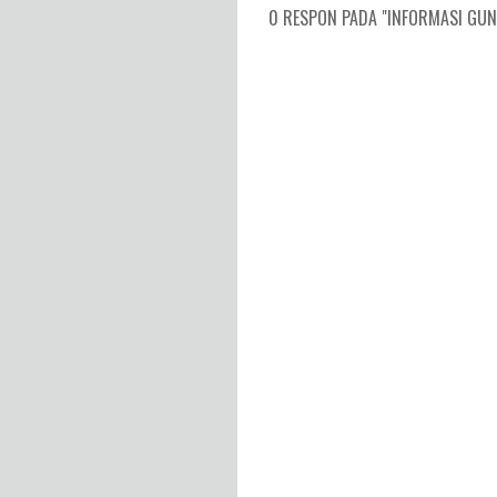
0 RESPON PADA "INFORMASI GUNU