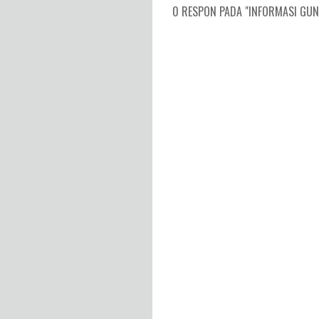
0 RESPON PADA "INFORMASI GUNU