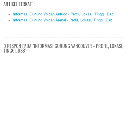
ARTIKEL TERKAIT :
Informasi Gunung Volcán Antuco - Profil, Lokasi, Tinggi, Dsb
Informasi Gunung Volcán Arenal - Profil, Lokasi, Tinggi, Dsb
0 RESPON PADA "INFORMASI GUNUNG VANCOUVER - PROFIL, LOKASI,
TINGGI, DSB"