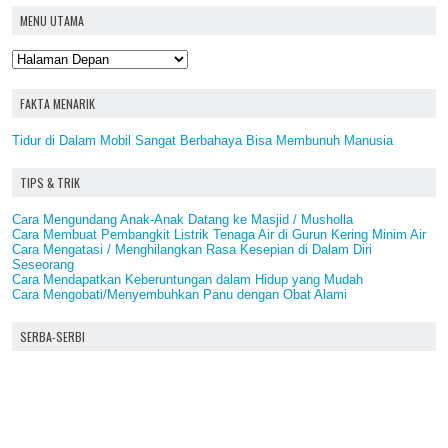
MENU UTAMA
FAKTA MENARIK
Tidur di Dalam Mobil Sangat Berbahaya Bisa Membunuh Manusia
TIPS & TRIK
Cara Mengundang Anak-Anak Datang ke Masjid / Musholla
Cara Membuat Pembangkit Listrik Tenaga Air di Gurun Kering Minim Air
Cara Mengatasi / Menghilangkan Rasa Kesepian di Dalam Diri
Seseorang
Cara Mendapatkan Keberuntungan dalam Hidup yang Mudah
Cara Mengobati/Menyembuhkan Panu dengan Obat Alami
SERBA-SERBI