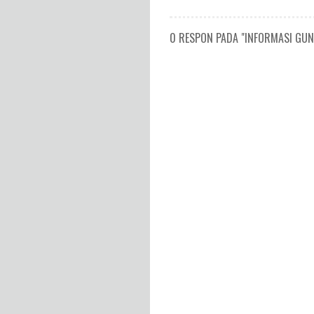
0 RESPON PADA "INFORMASI GUNU