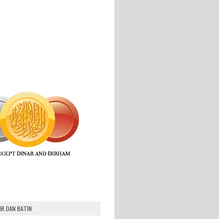
IR DAN BATIN