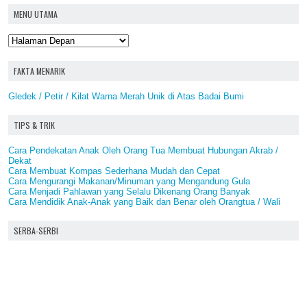
MENU UTAMA
FAKTA MENARIK
Gledek / Petir / Kilat Warna Merah Unik di Atas Badai Bumi
TIPS & TRIK
Cara Pendekatan Anak Oleh Orang Tua Membuat Hubungan Akrab /
Dekat
Cara Membuat Kompas Sederhana Mudah dan Cepat
Cara Mengurangi Makanan/Minuman yang Mengandung Gula
Cara Menjadi Pahlawan yang Selalu Dikenang Orang Banyak
Cara Mendidik Anak-Anak yang Baik dan Benar oleh Orangtua / Wali
SERBA-SERBI