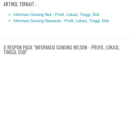
ARTIKEL TERKAIT :
Informasi Gunung Niut - Profil, Lokasi, Tinggi, Dsb
Informasi Gunung Nasopute - Profil, Lokasi, Tinggi, Dsb
0 RESPON PADA "INFORMASI GUNUNG NELSON - PROFIL, LOKASI,
TINGGI, DSB"