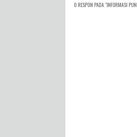
0 RESPON PADA "INFORMASI PUNC