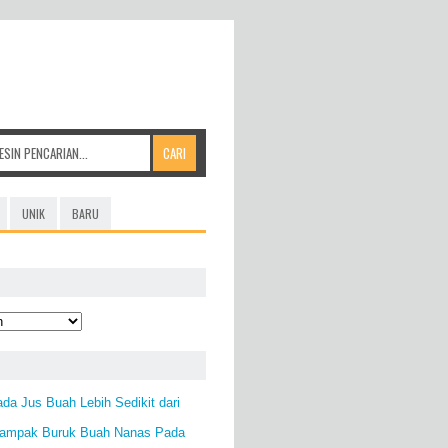
UNIK
BARU
da Jus Buah Lebih Sedikit dari
 Dampak Buruk Buah Nanas Pada