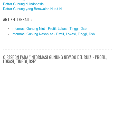
Daftar Gunung di Indonesia
Daftar Gunung yang Berawalan Huruf N
ARTIKEL TERKAIT :
Informasi Gunung Niut - Profil, Lokasi, Tinggi, Dsb
Informasi Gunung Nasopute - Profil, Lokasi, Tinggi, Dsb
0 RESPON PADA "INFORMASI GUNUNG NEVADO DEL RUIZ - PROFIL,
LOKASI, TINGGI, DSB"