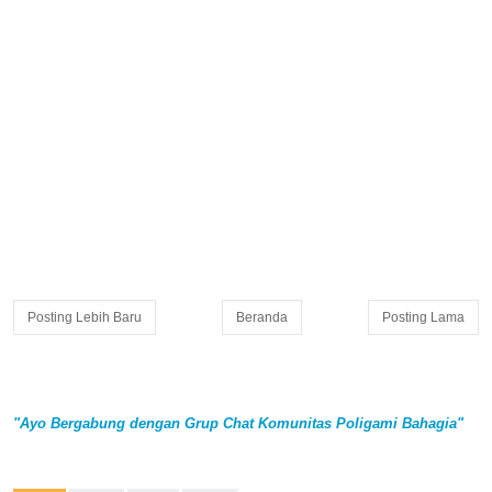
Posting Lebih Baru
Beranda
Posting Lama
"Ayo Bergabung dengan Grup Chat Komunitas Poligami Bahagia"