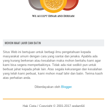
MOHON MAAF LAHIR DAN BATIN
Situs Web ini bertujuan untuk berbagi ilmu pengetahuan kepada
masyarakat umum dengan cara yang santai dan jenaka. Apabila ada
yang kurang berkenan atau kesalahan maka mohon beritahu kami agar
kami bisa segera memperbaikinya. Tidak ada niat sedikit pun untuk
berbuat jahat kepada pihak lain. Atas segala kekurangan dan kesalahan
yang telah kami perbuat, kami mohon maaf lahir dan batin. Terima kasih
atas perhatian anda.
Diberdayakan oleh
Blogger
.
Hak Cipta / Copyright © 2001-2017 godam64