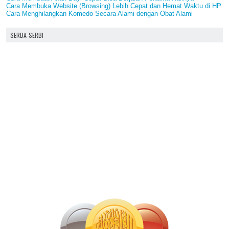
Cara Membuka Website (Browsing) Lebih Cepat dan Hemat Waktu di HP
Cara Menghilangkan Komedo Secara Alami dengan Obat Alami
SERBA-SERBI