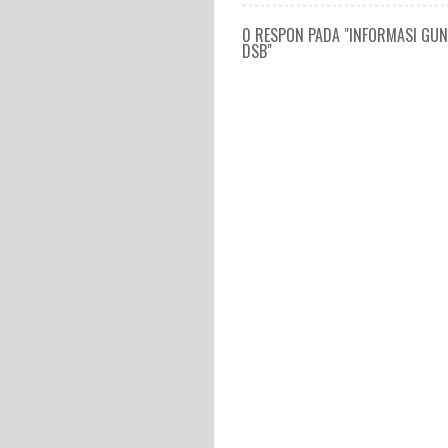
0 RESPON PADA "INFORMASI GUNU
DSB"