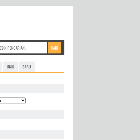
UNIK
BARU