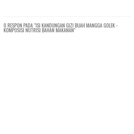
0 RESPON PADA "ISI KANDUNGAN GIZI BUAH MANGGA GOLEK -
KOMPOSISI NUTRISI BAHAN MAKANAN"