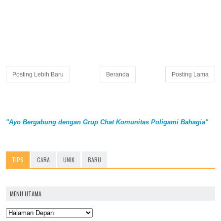
Posting Lebih Baru
Beranda
Posting Lama
"Ayo Bergabung dengan Grup Chat Komunitas Poligami Bahagia"
TIPS
CARA
UNIK
BARU
MENU UTAMA