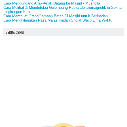
Cara Mengundang Anak-Anak Datang ke Masjid / Musholla
Cara Melihat & Mendeteksi Gelombang Radio/Elektromagnetik di Sekitar
Lingkungan Kita
Cara Membuat Orang/Jamaah Betah Di Masjid untuk Beribadah
Cara Menghilangkan Rasa Malas Ibadah Sholat Wajib Lima Waktu
SERBA-SERBI