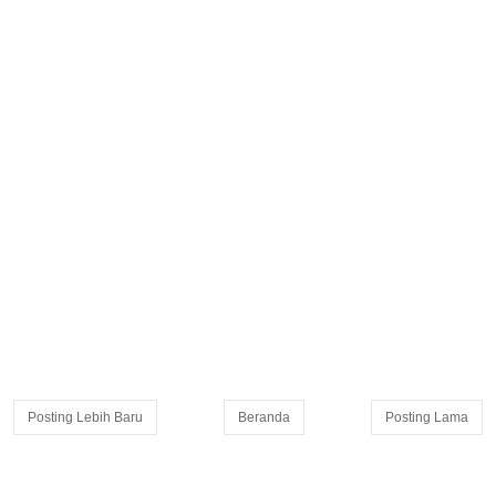
Posting Lebih Baru
Beranda
Posting Lama