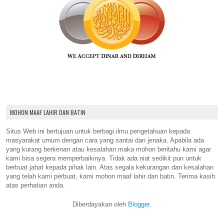
MOHON MAAF LAHIR DAN BATIN
Situs Web ini bertujuan untuk berbagi ilmu pengetahuan kepada
masyarakat umum dengan cara yang santai dan jenaka. Apabila ada
yang kurang berkenan atau kesalahan maka mohon beritahu kami agar
kami bisa segera memperbaikinya. Tidak ada niat sedikit pun untuk
berbuat jahat kepada pihak lain. Atas segala kekurangan dan kesalahan
yang telah kami perbuat, kami mohon maaf lahir dan batin. Terima kasih
atas perhatian anda.
Diberdayakan oleh
Blogger
.