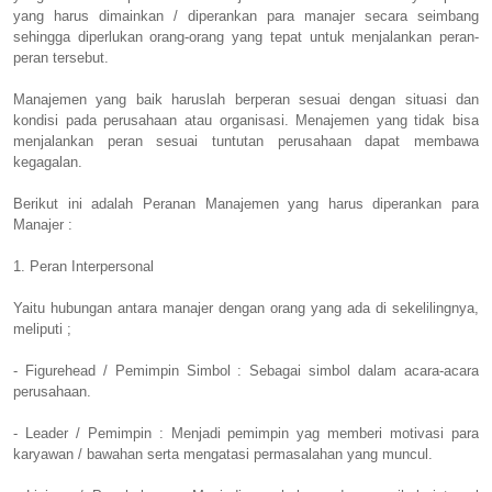
yang harus dimainkan / diperankan para manajer secara seimbang
sehingga diperlukan orang-orang yang tepat untuk menjalankan peran-
peran tersebut.
Manajemen yang baik haruslah berperan sesuai dengan situasi dan
kondisi pada perusahaan atau organisasi. Menajemen yang tidak bisa
menjalankan peran sesuai tuntutan perusahaan dapat membawa
kegagalan.
Berikut ini adalah Peranan Manajemen yang harus diperankan para
Manajer :
1. Peran Interpersonal
Yaitu hubungan antara manajer dengan orang yang ada di sekelilingnya,
meliputi ;
- Figurehead / Pemimpin Simbol : Sebagai simbol dalam acara-acara
perusahaan.
- Leader / Pemimpin : Menjadi pemimpin yag memberi motivasi para
karyawan / bawahan serta mengatasi permasalahan yang muncul.