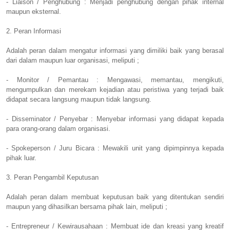
- Liaison / Penghubung : Menjadi penghubung dengan pihak internal
maupun eksternal.
2. Peran Informasi
Adalah peran dalam mengatur informasi yang dimiliki baik yang berasal
dari dalam maupun luar organisasi, meliputi ;
- Monitor / Pemantau : Mengawasi, memantau, mengikuti,
mengumpulkan dan merekam kejadian atau peristiwa yang terjadi baik
didapat secara langsung maupun tidak langsung.
- Disseminator / Penyebar : Menyebar informasi yang didapat kepada
para orang-orang dalam organisasi.
- Spokeperson / Juru Bicara : Mewakili unit yang dipimpinnya kepada
pihak luar.
3. Peran Pengambil Keputusan
Adalah peran dalam membuat keputusan baik yang ditentukan sendiri
maupun yang dihasilkan bersama pihak lain, meliputi ;
- Entrepreneur / Kewirausahaan : Membuat ide dan kreasi yang kreatif