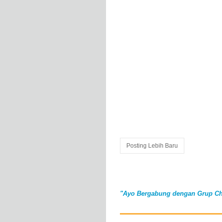
Posting Lebih Baru
"Ayo Bergabung dengan Grup Ch