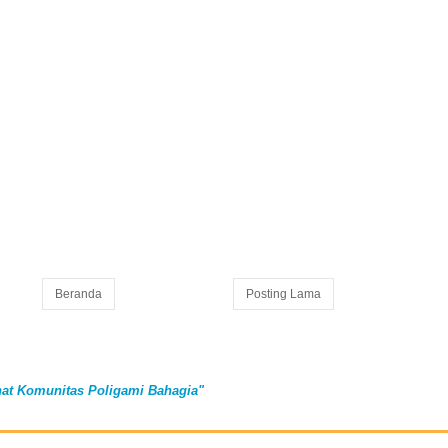
Beranda
Posting Lama
at Komunitas Poligami Bahagia"