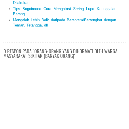
Dilakukan
Tips Bagaimana Cara Mengatasi Sering Lupa Ketinggalan
Barang
Mengalah Lebih Baik daripada Berantem/Bertengkar dengan
Teman, Tetangga, dll
0 RESPON PADA "ORANG-ORANG YANG DIHORMATI OLEH WARGA
MASYARAKAT SEKITAR (BANYAK ORANG)"