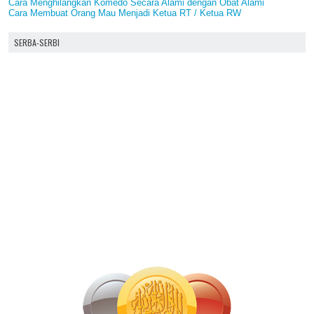
Cara Menghilangkan Komedo Secara Alami dengan Obat Alami
Cara Membuat Orang Mau Menjadi Ketua RT / Ketua RW
SERBA-SERBI