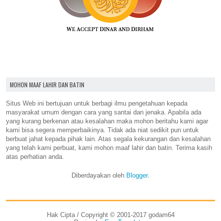
MOHON MAAF LAHIR DAN BATIN
Situs Web ini bertujuan untuk berbagi ilmu pengetahuan kepada
masyarakat umum dengan cara yang santai dan jenaka. Apabila ada
yang kurang berkenan atau kesalahan maka mohon beritahu kami agar
kami bisa segera memperbaikinya. Tidak ada niat sedikit pun untuk
berbuat jahat kepada pihak lain. Atas segala kekurangan dan kesalahan
yang telah kami perbuat, kami mohon maaf lahir dan batin. Terima kasih
atas perhatian anda.
Diberdayakan oleh
Blogger
.
Hak Cipta / Copyright © 2001-2017 godam64