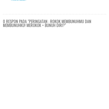
0 RESPON PADA "PERINGATAN : ROKOK MEMBUNUHMU DAN
MEMBUNUHKU! MEROKOK = BUNUH DIRI?"