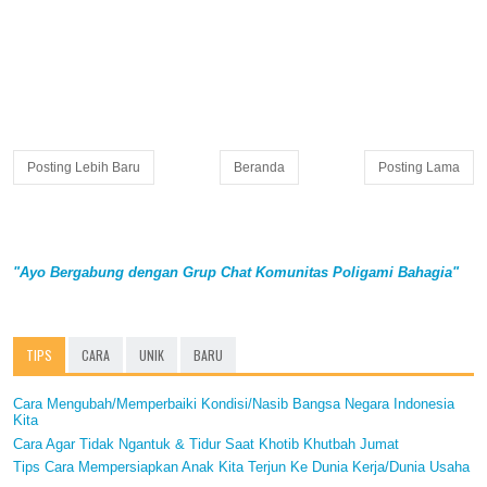
Posting Lebih Baru
Beranda
Posting Lama
"Ayo Bergabung dengan Grup Chat Komunitas Poligami Bahagia"
TIPS
CARA
UNIK
BARU
Cara Mengubah/Memperbaiki Kondisi/Nasib Bangsa Negara Indonesia
Kita
Cara Agar Tidak Ngantuk & Tidur Saat Khotib Khutbah Jumat
Tips Cara Mempersiapkan Anak Kita Terjun Ke Dunia Kerja/Dunia Usaha