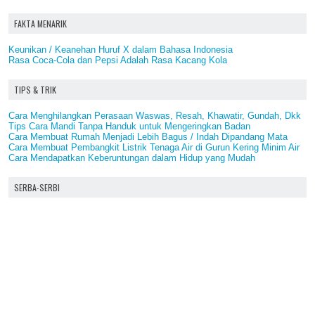
FAKTA MENARIK
Keunikan / Keanehan Huruf X dalam Bahasa Indonesia
Rasa Coca-Cola dan Pepsi Adalah Rasa Kacang Kola
TIPS & TRIK
Cara Menghilangkan Perasaan Waswas, Resah, Khawatir, Gundah, Dkk
Tips Cara Mandi Tanpa Handuk untuk Mengeringkan Badan
Cara Membuat Rumah Menjadi Lebih Bagus / Indah Dipandang Mata
Cara Membuat Pembangkit Listrik Tenaga Air di Gurun Kering Minim Air
Cara Mendapatkan Keberuntungan dalam Hidup yang Mudah
SERBA-SERBI