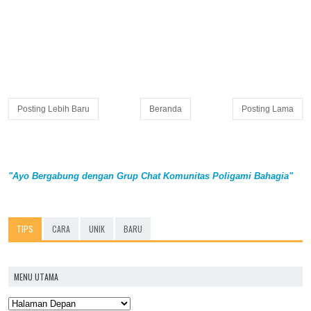
Posting Lebih Baru
Beranda
Posting Lama
"Ayo Bergabung dengan Grup Chat Komunitas Poligami Bahagia"
TIPS
CARA
UNIK
BARU
MENU UTAMA