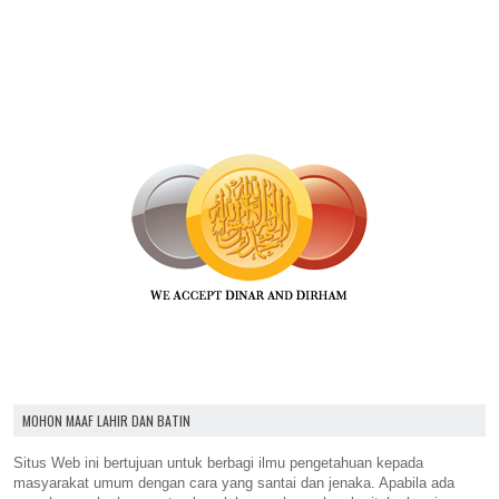
MOHON MAAF LAHIR DAN BATIN
Situs Web ini bertujuan untuk berbagi ilmu pengetahuan kepada
masyarakat umum dengan cara yang santai dan jenaka. Apabila ada