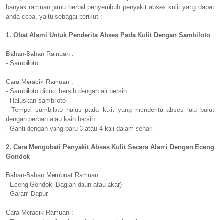
banyak ramuan jamu herbal penyembuh penyakit abses kulit yang dapat
anda coba, yaitu sebagai berikut :
1. Obat Alami Untuk Penderita Abses Pada Kulit Dengan Sambiloto
Bahan-Bahan Ramuan :
- Sambiloto
Cara Meracik Ramuan :
- Sambiloto dicuci bersih dengan air bersih
- Haluskan sambiloto
- Tempel sambiloto halus pada kulit yang menderita abses lalu balut
dengan perban atau kain bersih
- Ganti dengan yang baru 3 atau 4 kali dalam sehari
2. Cara Mengobati Penyakit Abses Kulit Secara Alami Dengan Eceng
Gondok
Bahan-Bahan Membuat Ramuan :
- Eceng Gondok (Bagian daun atau akar)
- Garam Dapur
Cara Meracik Ramuan :