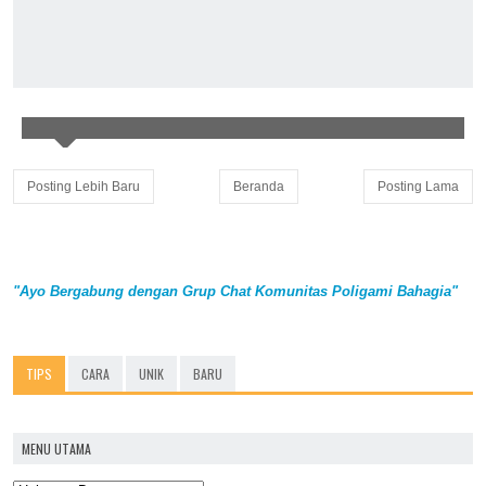
Posting Lebih Baru
Beranda
Posting Lama
"Ayo Bergabung dengan Grup Chat Komunitas Poligami Bahagia"
TIPS
CARA
UNIK
BARU
MENU UTAMA