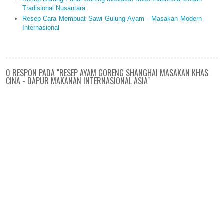
Tradisional Nusantara
Resep Cara Membuat Sawi Gulung Ayam - Masakan Modern
Internasional
0 RESPON PADA "RESEP AYAM GORENG SHANGHAI MASAKAN KHAS
CINA - DAPUR MAKANAN INTERNASIONAL ASIA"