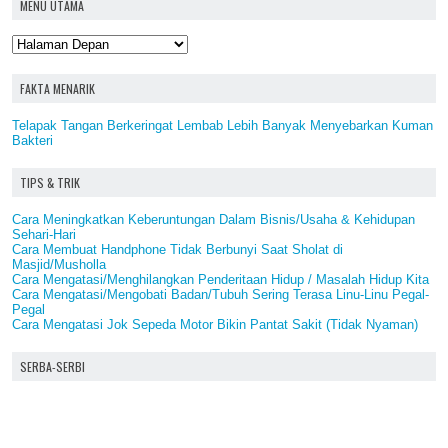
MENU UTAMA
FAKTA MENARIK
Telapak Tangan Berkeringat Lembab Lebih Banyak Menyebarkan Kuman
Bakteri
TIPS & TRIK
Cara Meningkatkan Keberuntungan Dalam Bisnis/Usaha & Kehidupan
Sehari-Hari
Cara Membuat Handphone Tidak Berbunyi Saat Sholat di
Masjid/Musholla
Cara Mengatasi/Menghilangkan Penderitaan Hidup / Masalah Hidup Kita
Cara Mengatasi/Mengobati Badan/Tubuh Sering Terasa Linu-Linu Pegal-
Pegal
Cara Mengatasi Jok Sepeda Motor Bikin Pantat Sakit (Tidak Nyaman)
SERBA-SERBI