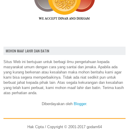
MOHON MAAF LAHIR DAN BATIN
Situs Web ini bertujuan untuk berbagi ilmu pengetahuan kepada
masyarakat umum dengan cara yang santai dan jenaka. Apabila ada
yang kurang berkenan atau kesalahan maka mohon beritahu kami agar
kami bisa segera memperbaikinya. Tidak ada niat sedikit pun untuk
berbuat jahat kepada pihak lain. Atas segala kekurangan dan kesalahan
yang telah kami perbuat, kami mohon maaf lahir dan batin. Terima kasih
atas perhatian anda.
Diberdayakan oleh
Blogger
.
Hak Cipta / Copyright © 2001-2017 godam64