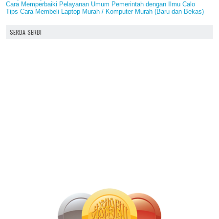
Cara Memperbaiki Pelayanan Umum Pemerintah dengan Ilmu Calo
Tips Cara Membeli Laptop Murah / Komputer Murah (Baru dan Bekas)
SERBA-SERBI