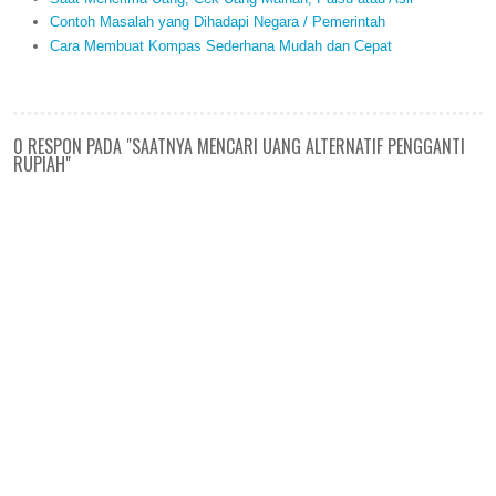
Contoh Masalah yang Dihadapi Negara / Pemerintah
Cara Membuat Kompas Sederhana Mudah dan Cepat
0 RESPON PADA "SAATNYA MENCARI UANG ALTERNATIF PENGGANTI
RUPIAH"