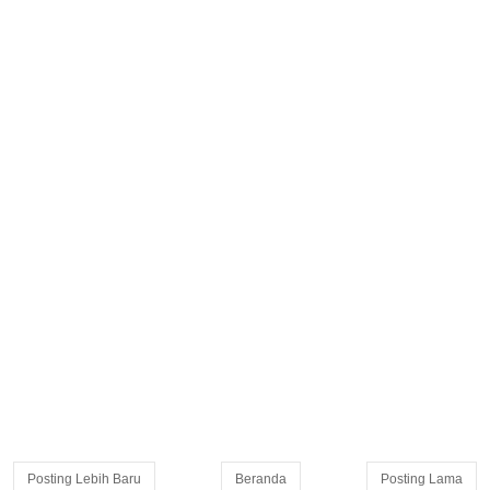
Posting Lebih Baru
Beranda
Posting Lama