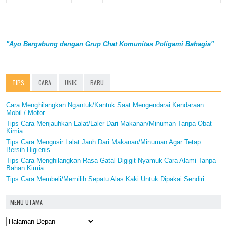
"Ayo Bergabung dengan Grup Chat Komunitas Poligami Bahagia"
TIPS
CARA
UNIK
BARU
Cara Menghilangkan Ngantuk/Kantuk Saat Mengendarai Kendaraan
Mobil / Motor
Tips Cara Menjauhkan Lalat/Laler Dari Makanan/Minuman Tanpa Obat
Kimia
Tips Cara Mengusir Lalat Jauh Dari Makanan/Minuman Agar Tetap
Bersih Higienis
Tips Cara Menghilangkan Rasa Gatal Digigit Nyamuk Cara Alami Tanpa
Bahan Kimia
Tips Cara Membeli/Memilih Sepatu Alas Kaki Untuk Dipakai Sendiri
MENU UTAMA