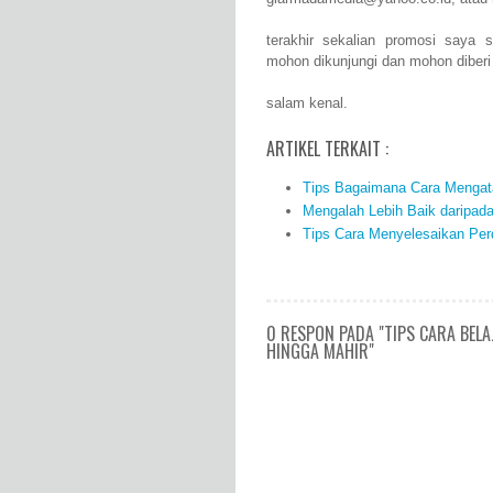
terakhir sekalian promosi saya 
mohon dikunjungi dan mohon diberi 
salam kenal.
ARTIKEL TERKAIT :
Tips Bagaimana Cara Mengata
Mengalah Lebih Baik daripad
Tips Cara Menyelesaikan Per
0 RESPON PADA "TIPS CARA BEL
HINGGA MAHIR"