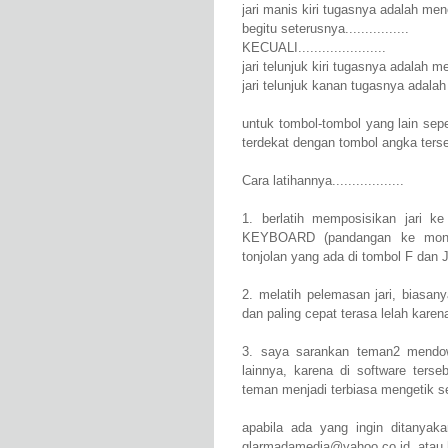
jari manis kiri tugasnya adalah me
begitu seterusnya................
KECUALI......................
jari telunjuk kiri tugasnya adalah 
jari telunjuk kanan tugasnya adala
untuk tombol-tombol yang lain sepe
terdekat dengan tombol angka terse
Cara latihannya..................
1. berlatih memposisikan jari 
KEYBOARD (pandangan ke monit
tonjolan yang ada di tombol F dan J
2. melatih pelemasan jari, biasanya
dan paling cepat terasa lelah kare
3. saya sarankan teman2 mendown
lainnya, karena di software terse
teman menjadi terbiasa mengetik se
apabila ada yang ingin ditanyak
glarmadamedia@yahoo.co.id, atau h