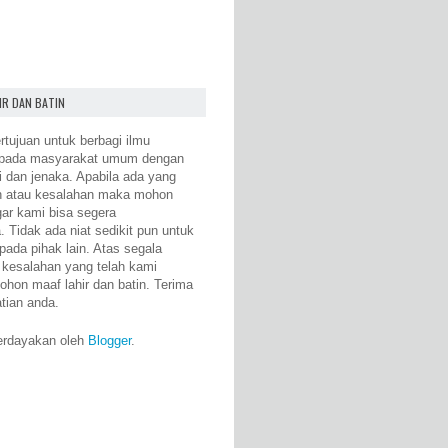
IR DAN BATIN
rtujuan untuk berbagi ilmu
epada masyarakat umum dengan
i dan jenaka. Apabila ada yang
n atau kesalahan maka mohon
gar kami bisa segera
 Tidak ada niat sedikit pun untuk
pada pihak lain. Atas segala
 kesalahan yang telah kami
ohon maaf lahir dan batin. Terima
atian anda.
erdayakan oleh
Blogger
.