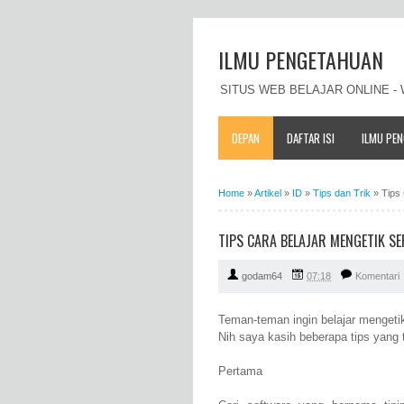
ILMU PENGETAHUAN
SITUS WEB BELAJAR ONLINE 
DEPAN
DAFTAR ISI
ILMU PE
Home
»
Artikel
»
ID
»
Tips dan Trik
»
Tips
TIPS CARA BELAJAR MENGETIK S
godam64
07:18
Komentari
Teman-teman ingin belajar mengetik
Nih saya kasih beberapa tips yang te
Pertama