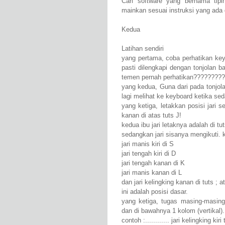
Cari software yang bernama tipi
mainkan sesuai instruksi yang ada d
Kedua
Latihan sendiri
yang pertama, coba perhatikan ke
pasti dilengkapi dengan tonjolan ba
temen pernah perhatikan????????
yang kedua, Guna dari pada tonjola
lagi melihat ke keyboard ketika se
yang ketiga, letakkan posisi jari sep
kanan di atas tuts J!
kedua ibu jari letaknya adalah di tu
sedangkan jari sisanya mengikuti. ke
jari manis kiri di S
jari tengah kiri di D
jari tengah kanan di K
jari manis kanan di L
dan jari kelingking kanan di tuts ; a
ini adalah posisi dasar.
yang ketiga, tugas masing-masing j
dan di bawahnya 1 kolom (vertikal).
contoh :............ jari kelingking 