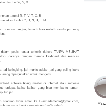
nekan tombol W, S, X
menekan tombol R, F, V, T, G, B
h menekan tombol Y, H, N, U, J, M
rti tombong angka, teman2 bisa melatih sendiri jari yang
but.
ke dalam posisi dasar terlebih dahulu TANPA MELIHAT
or), caranya dengan meraba keyboard dan mencari
.
 jari kelingking, jari manis adalah jari yang paling kaku
na jarang dipergunakan untuk mengetik.
load sofware tiping master di internet atau software
but terdapat latihan-latihan yang bisa membantu teman-
puluh jari.
an silahkan kirim email ke Glarmadamedia@gmail.com,
ubungi saya lewat skypephone (taufik akbar).