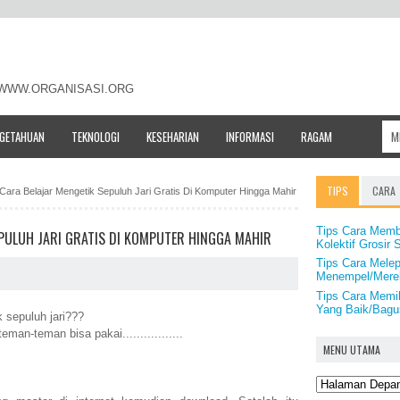
- WWW.ORGANISASI.ORG
NGETAHUAN
TEKNOLOGI
KESEHARIAN
INFORMASI
RAGAM
TIPS
CARA
 Cara Belajar Mengetik Sepuluh Jari Gratis Di Komputer Hingga Mahir
Tips Cara Memb
EPULUH JARI GRATIS DI KOMPUTER HINGGA MAHIR
Kolektif Grosir 
Tips Cara Mele
Menempel/Merek
Tips Cara Memi
Yang Baik/Bagus
 sepuluh jari???
man-teman bisa pakai.................
MENU UTAMA