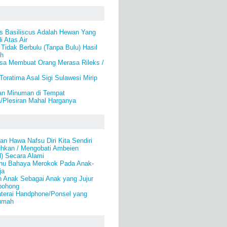
us Basiliscus Adalah Hewan Yang
i Atas Air
idak Berbulu (Tanpa Bulu) Hasil
eh
isa Membuat Orang Merasa Rileks /
Toratima Asal Sigi Sulawesi Mirip
an Minuman di Tempat
/Plesiran Mahal Harganya
n Hawa Nafsu Diri Kita Sendiri
hkan / Mengobati Ambeien
) Secara Alami
hu Bahaya Merokok Pada Anak-
ja
n Anak Sebagai Anak yang Jujur
bohong
aterai Handphone/Ponsel yang
Rumah