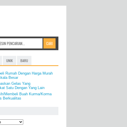
UNIK
BARU
eli Rumah Dengan Harga Murah
Skala Besar
paskan Gelas Yang
at Satu Dengan Yang Lain
lih/Membeli Buah Kurma/Korma
 Berkualitas