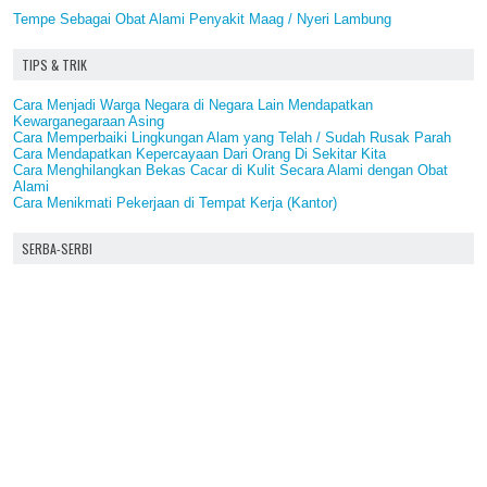
Tempe Sebagai Obat Alami Penyakit Maag / Nyeri Lambung
TIPS & TRIK
Cara Menjadi Warga Negara di Negara Lain Mendapatkan
Kewarganegaraan Asing
Cara Memperbaiki Lingkungan Alam yang Telah / Sudah Rusak Parah
Cara Mendapatkan Kepercayaan Dari Orang Di Sekitar Kita
Cara Menghilangkan Bekas Cacar di Kulit Secara Alami dengan Obat
Alami
Cara Menikmati Pekerjaan di Tempat Kerja (Kantor)
SERBA-SERBI