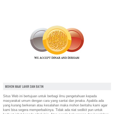
MOHON MAAF LAHIR DAN BATIN
Situs Web ini bertujuan untuk berbagi ilmu pengetahuan kepada
masyarakat umum dengan cara yang santai dan jenaka. Apabila ada
yang kurang berkenan atau kesalahan maka mohon beritahu kami agar
kami bisa segera memperbaikinya. Tidak ada niat sedikit pun untuk