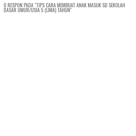
0 RESPON PADA "TIPS CARA MEMBUAT ANAK MASUK SD SEKOLAH
DASAR UMUR/USIA 5 (LIMA) TAHUN"