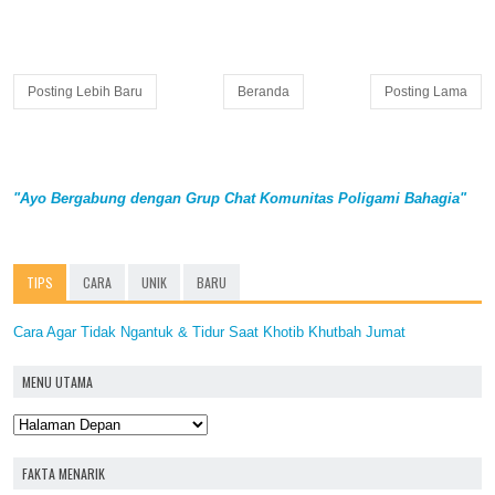
Posting Lebih Baru
Beranda
Posting Lama
"Ayo Bergabung dengan Grup Chat Komunitas Poligami Bahagia"
TIPS
CARA
UNIK
BARU
Cara Agar Tidak Ngantuk & Tidur Saat Khotib Khutbah Jumat
MENU UTAMA
FAKTA MENARIK