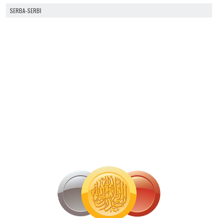
SERBA-SERBI