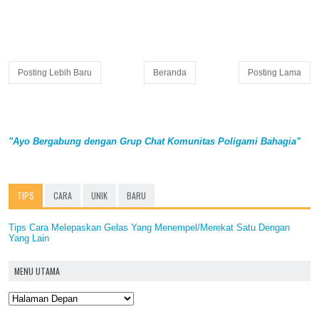
Posting Lebih Baru
Beranda
Posting Lama
"Ayo Bergabung dengan Grup Chat Komunitas Poligami Bahagia"
TIPS
CARA
UNIK
BARU
Tips Cara Melepaskan Gelas Yang Menempel/Merekat Satu Dengan
Yang Lain
MENU UTAMA