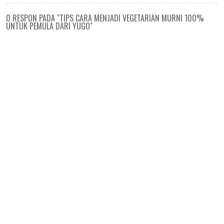
0 RESPON PADA "TIPS CARA MENJADI VEGETARIAN MURNI 100%
UNTUK PEMULA DARI YUGO"