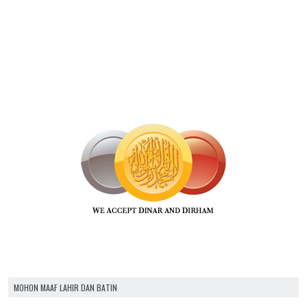
MOHON MAAF LAHIR DAN BATIN