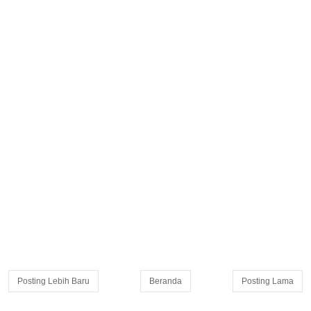
Posting Lebih Baru
Beranda
Posting Lama