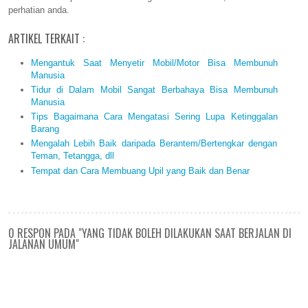
perhatian anda.
ARTIKEL TERKAIT :
Mengantuk Saat Menyetir Mobil/Motor Bisa Membunuh
Manusia
Tidur di Dalam Mobil Sangat Berbahaya Bisa Membunuh
Manusia
Tips Bagaimana Cara Mengatasi Sering Lupa Ketinggalan
Barang
Mengalah Lebih Baik daripada Berantem/Bertengkar dengan
Teman, Tetangga, dll
Tempat dan Cara Membuang Upil yang Baik dan Benar
0 RESPON PADA "YANG TIDAK BOLEH DILAKUKAN SAAT BERJALAN DI
JALANAN UMUM"