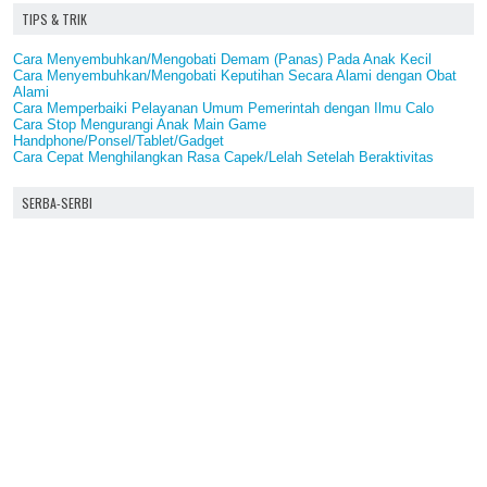
TIPS & TRIK
Cara Menyembuhkan/Mengobati Demam (Panas) Pada Anak Kecil
Cara Menyembuhkan/Mengobati Keputihan Secara Alami dengan Obat
Alami
Cara Memperbaiki Pelayanan Umum Pemerintah dengan Ilmu Calo
Cara Stop Mengurangi Anak Main Game
Handphone/Ponsel/Tablet/Gadget
Cara Cepat Menghilangkan Rasa Capek/Lelah Setelah Beraktivitas
SERBA-SERBI