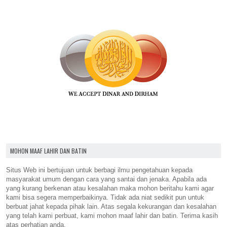
MOHON MAAF LAHIR DAN BATIN
Situs Web ini bertujuan untuk berbagi ilmu pengetahuan kepada
masyarakat umum dengan cara yang santai dan jenaka. Apabila ada
yang kurang berkenan atau kesalahan maka mohon beritahu kami agar
kami bisa segera memperbaikinya. Tidak ada niat sedikit pun untuk
berbuat jahat kepada pihak lain. Atas segala kekurangan dan kesalahan
yang telah kami perbuat, kami mohon maaf lahir dan batin. Terima kasih
atas perhatian anda.