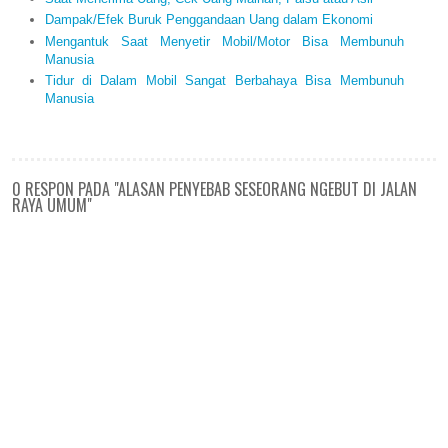
Dampak/Efek Buruk Penggandaan Uang dalam Ekonomi
Mengantuk Saat Menyetir Mobil/Motor Bisa Membunuh
Manusia
Tidur di Dalam Mobil Sangat Berbahaya Bisa Membunuh
Manusia
0 RESPON PADA "ALASAN PENYEBAB SESEORANG NGEBUT DI JALAN
RAYA UMUM"