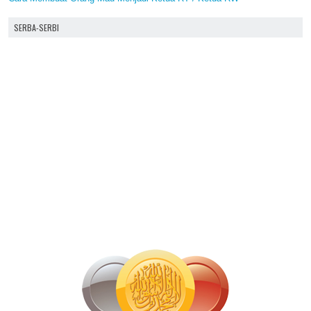
SERBA-SERBI