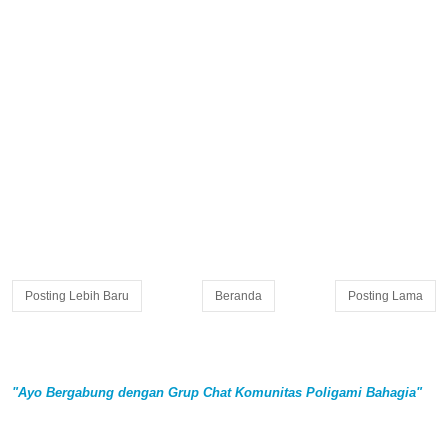
Posting Lebih Baru
Beranda
Posting Lama
"Ayo Bergabung dengan Grup Chat Komunitas Poligami Bahagia"