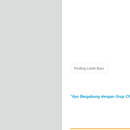
Posting Lebih Baru
"Ayo Bergabung dengan Grup Ch