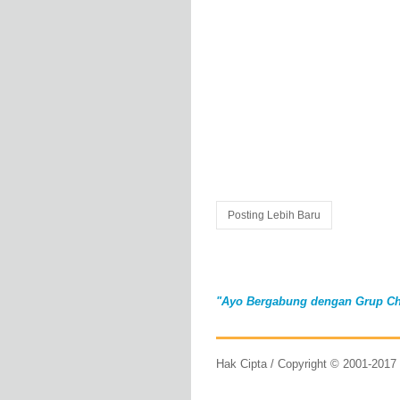
Posting Lebih Baru
"Ayo Bergabung dengan Grup Ch
Hak Cipta / Copyright © 2001-201