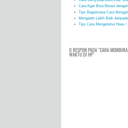
Cara Agar Bisa Berani denga
Tips Bagaimana Cara Mengata
Mengalah Lebih Baik daripad
Tips Cara Mengetahui Hoax /
0 RESPON PADA "CARA MEMBUKA 
WAKTU DI HP"