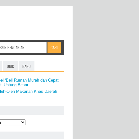
UNIK
BARU
eli/Beli Rumah Murah dan Cepat
rti Untung Besar
leh-Oleh Makanan Khas Daerah