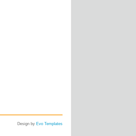
Design by
Evo Templates