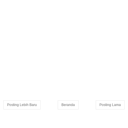
Posting Lebih Baru
Beranda
Posting Lama