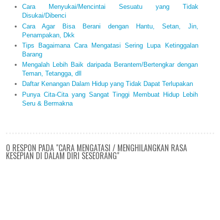
Cara Menyukai/Mencintai Sesuatu yang Tidak
Disukai/Dibenci
Cara Agar Bisa Berani dengan Hantu, Setan, Jin,
Penampakan, Dkk
Tips Bagaimana Cara Mengatasi Sering Lupa Ketinggalan
Barang
Mengalah Lebih Baik daripada Berantem/Bertengkar dengan
Teman, Tetangga, dll
Daftar Kenangan Dalam Hidup yang Tidak Dapat Terlupakan
Punya Cita-Cita yang Sangat Tinggi Membuat Hidup Lebih
Seru & Bermakna
0 RESPON PADA "CARA MENGATASI / MENGHILANGKAN RASA
KESEPIAN DI DALAM DIRI SESEORANG"