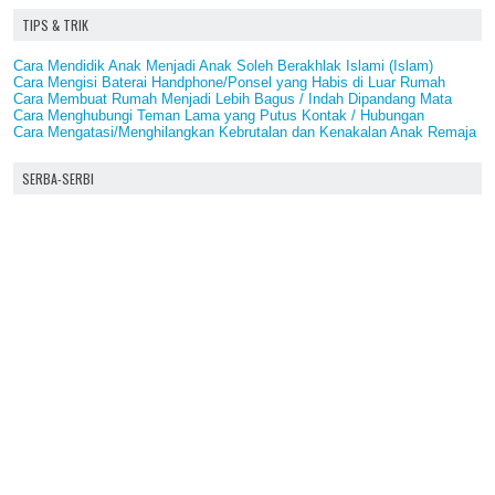
TIPS & TRIK
Cara Mendidik Anak Menjadi Anak Soleh Berakhlak Islami (Islam)
Cara Mengisi Baterai Handphone/Ponsel yang Habis di Luar Rumah
Cara Membuat Rumah Menjadi Lebih Bagus / Indah Dipandang Mata
Cara Menghubungi Teman Lama yang Putus Kontak / Hubungan
Cara Mengatasi/Menghilangkan Kebrutalan dan Kenakalan Anak Remaja
SERBA-SERBI