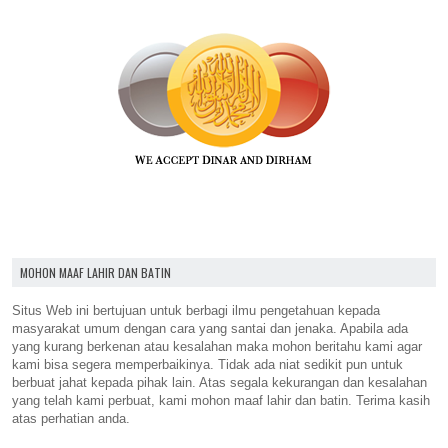
MOHON MAAF LAHIR DAN BATIN
Situs Web ini bertujuan untuk berbagi ilmu pengetahuan kepada
masyarakat umum dengan cara yang santai dan jenaka. Apabila ada
yang kurang berkenan atau kesalahan maka mohon beritahu kami agar
kami bisa segera memperbaikinya. Tidak ada niat sedikit pun untuk
berbuat jahat kepada pihak lain. Atas segala kekurangan dan kesalahan
yang telah kami perbuat, kami mohon maaf lahir dan batin. Terima kasih
atas perhatian anda.