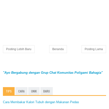
Posting Lebih Baru
Beranda
Posting Lama
"Ayo Bergabung dengan Grup Chat Komunitas Poligami Bahagia"
TIPS
CARA
UNIK
BARU
Cara Membakar Kalori Tubuh dengan Makanan Pedas