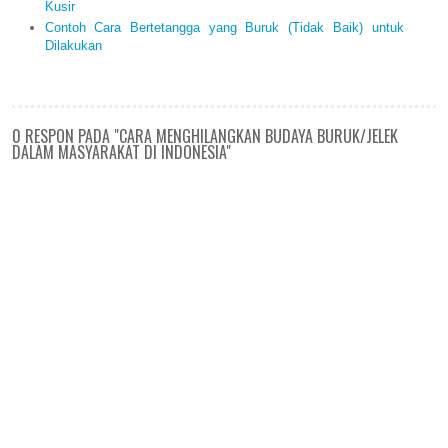
Kusir
Contoh Cara Bertetangga yang Buruk (Tidak Baik) untuk
Dilakukan
0 RESPON PADA "CARA MENGHILANGKAN BUDAYA BURUK/JELEK
DALAM MASYARAKAT DI INDONESIA"