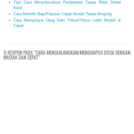
Tips Cara Menyelesaikan Perdebatan Tanpa Ribut Debat
Kusir
Cara Memilih Baju/Pakaian Cepat Mudah Tanpa Bingung
Cara Mempunyai Uang Satu Triliun/Trilyun Lebih Mudah &
Cepat
0 RESPON PADA "CARA MENGHILANGKAN/MENGHAPUS DOSA DENGAN
MUDAH DAN CEPAT"