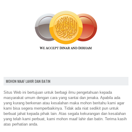
MOHON MAAF LAHIR DAN BATIN
Situs Web ini bertujuan untuk berbagi ilmu pengetahuan kepada
masyarakat umum dengan cara yang santai dan jenaka. Apabila ada
yang kurang berkenan atau kesalahan maka mohon beritahu kami agar
kami bisa segera memperbaikinya. Tidak ada niat sedikit pun untuk
berbuat jahat kepada pihak lain. Atas segala kekurangan dan kesalahan
yang telah kami perbuat, kami mohon maaf lahir dan batin. Terima kasih
atas perhatian anda.