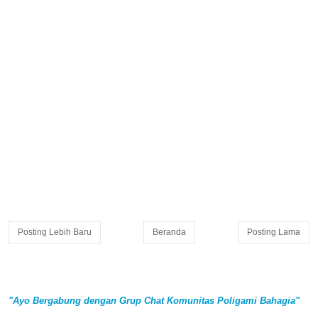
Posting Lebih Baru
Beranda
Posting Lama
"Ayo Bergabung dengan Grup Chat Komunitas Poligami Bahagia"