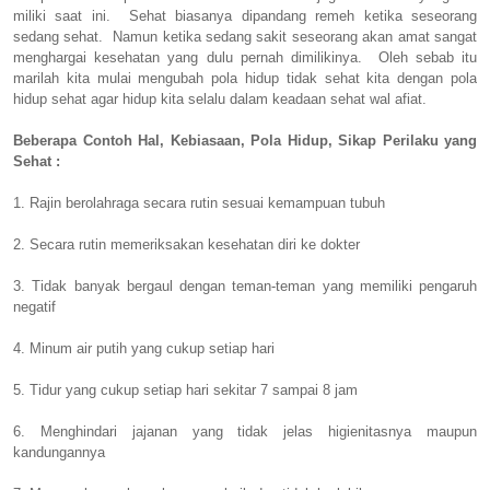
miliki saat ini. Sehat biasanya dipandang remeh ketika seseorang
sedang sehat. Namun ketika sedang sakit seseorang akan amat sangat
menghargai kesehatan yang dulu pernah dimilikinya. Oleh sebab itu
marilah kita mulai mengubah pola hidup tidak sehat kita dengan pola
hidup sehat agar hidup kita selalu dalam keadaan sehat wal afiat.
Beberapa Contoh Hal, Kebiasaan, Pola Hidup, Sikap Perilaku yang
Sehat :
1. Rajin berolahraga secara rutin sesuai kemampuan tubuh
2. Secara rutin memeriksakan kesehatan diri ke dokter
3. Tidak banyak bergaul dengan teman-teman yang memiliki pengaruh
negatif
4. Minum air putih yang cukup setiap hari
5. Tidur yang cukup setiap hari sekitar 7 sampai 8 jam
6. Menghindari jajanan yang tidak jelas higienitasnya maupun
kandungannya