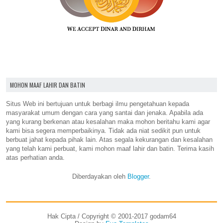
MOHON MAAF LAHIR DAN BATIN
Situs Web ini bertujuan untuk berbagi ilmu pengetahuan kepada
masyarakat umum dengan cara yang santai dan jenaka. Apabila ada
yang kurang berkenan atau kesalahan maka mohon beritahu kami agar
kami bisa segera memperbaikinya. Tidak ada niat sedikit pun untuk
berbuat jahat kepada pihak lain. Atas segala kekurangan dan kesalahan
yang telah kami perbuat, kami mohon maaf lahir dan batin. Terima kasih
atas perhatian anda.
Diberdayakan oleh
Blogger
.
Hak Cipta / Copyright © 2001-2017 godam64