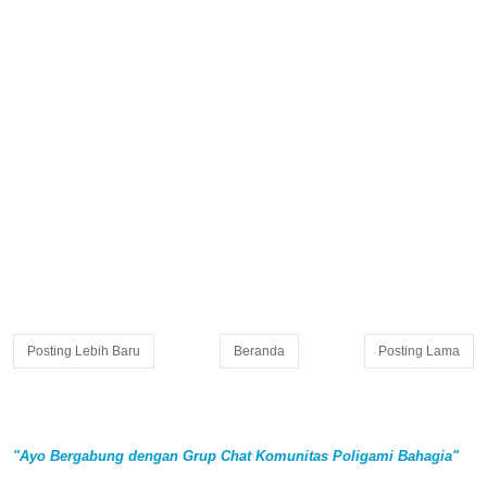
Posting Lebih Baru
Beranda
Posting Lama
"Ayo Bergabung dengan Grup Chat Komunitas Poligami Bahagia"