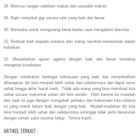
28. Mencuci tangan sebelum makan dan sesudah makan
29. Rajin menyikat gigi secara rutin yang baik dan benar
30. Berusaha untuk mengurangi berat badan saat mengalami obesitas
31. Berbuat baik kepada sesama dan saling nasehat-menasehati dalam
kebaikan
32. Menjalankan ajaran agama dengan baik dan benar terutama
mengenai kesehatan
Dengan melakukan berbagai kebiasaan yang baik dan menyehatkan
diharapkan diri kita menjadi lebih sehat dari sebelumnya dan dapat terus
sehat hingga akhir hayat nanti. Tidak ada orang yang bisa membuat kita
sehat secara maksimal selain diri kita sendiri. Oleh karena itu mulailah
dari saat ini juga dengan mengubah perilaku dan kebiasaan kita selama
ini yang masih belum baik dengan yang baik. Mudah-mudahan diri kita
bisa menjadi lebih sehat dari sebelumnya sehingga tidak perlu berurusan
dengan rumah sakit seumur hidup. Terima kasih.
ARTIKEL TERKAIT :