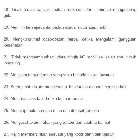
18. Tidak terlalu banyak makan makanan dan minuman mengandung
gula
19. Memilih bersepeda daripada sepeda motor atau mobil
20. Mengkonsumsi obat-obatan herbal ketika mengalami gangguan
kesehatan
21. Tidak menghembuskan udara dingin AC mobil ke wajah atau tubuh
langsung
22. Menjauhi teman-teman yang suka berkelahi atau tawuran
23. Berhati-hati dalam mengendarai kendaraan maupun berjalan kaki
24. Memakai alas kaki ketika ke luar rumah
25. Menutup makanan dan minuman di tepat terbuka
26. Mengusahakan makan yang teratur dan tidak terlambat
27. Rajin membersihkan sesuatu yang kotor dan tidak teratur