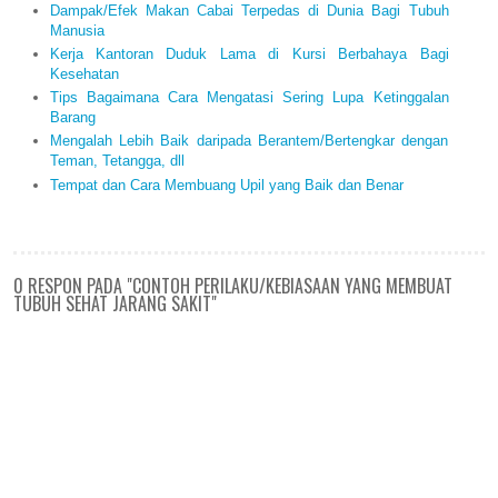
Dampak/Efek Makan Cabai Terpedas di Dunia Bagi Tubuh
Manusia
Kerja Kantoran Duduk Lama di Kursi Berbahaya Bagi
Kesehatan
Tips Bagaimana Cara Mengatasi Sering Lupa Ketinggalan
Barang
Mengalah Lebih Baik daripada Berantem/Bertengkar dengan
Teman, Tetangga, dll
Tempat dan Cara Membuang Upil yang Baik dan Benar
0 RESPON PADA "CONTOH PERILAKU/KEBIASAAN YANG MEMBUAT
TUBUH SEHAT JARANG SAKIT"