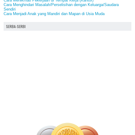
Cara Menikmati Pekerjaan di Tempat Kerja (Kantor)
Cara Menghindari Masalah/Perselisihan dengan Keluarga/Saudara
Sendiri
Cara Menjadi Anak yang Mandiri dan Mapan di Usia Muda
SERBA-SERBI