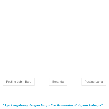
Posting Lebih Baru
Beranda
Posting Lama
"Ayo Bergabung dengan Grup Chat Komunitas Poligami Bahagia"