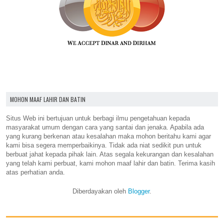
MOHON MAAF LAHIR DAN BATIN
Situs Web ini bertujuan untuk berbagi ilmu pengetahuan kepada
masyarakat umum dengan cara yang santai dan jenaka. Apabila ada
yang kurang berkenan atau kesalahan maka mohon beritahu kami agar
kami bisa segera memperbaikinya. Tidak ada niat sedikit pun untuk
berbuat jahat kepada pihak lain. Atas segala kekurangan dan kesalahan
yang telah kami perbuat, kami mohon maaf lahir dan batin. Terima kasih
atas perhatian anda.
Diberdayakan oleh
Blogger
.