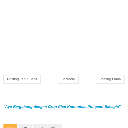
Posting Lebih Baru
Beranda
Posting Lama
"Ayo Bergabung dengan Grup Chat Komunitas Poligami Bahagia"