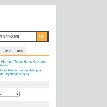
UNIK
BARU
 Alternatif Tanpa Harus Ke Kamar
 Sabun
iaya Telekomunikasi Menjadi
da Organisasi/Bisnis