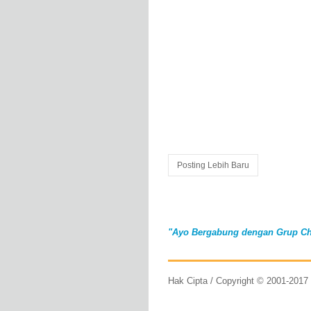
Posting Lebih Baru
"Ayo Bergabung dengan Grup Ch
Hak Cipta / Copyright © 2001-201