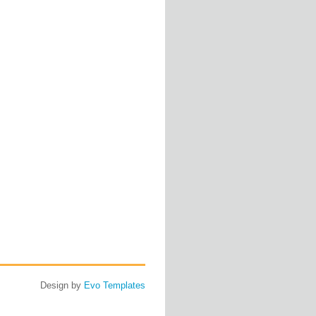
Design by
Evo Templates