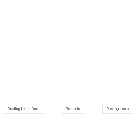
Posting Lebih Baru
Beranda
Posting Lama