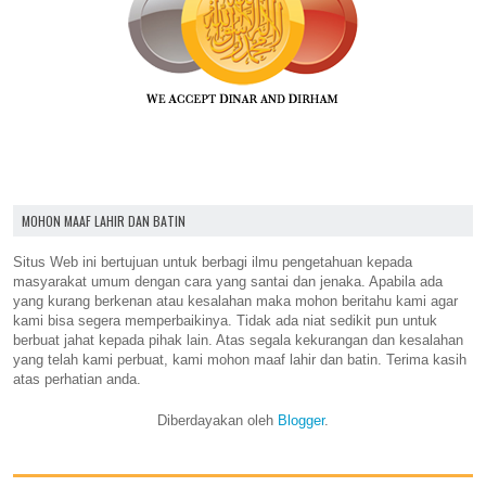
MOHON MAAF LAHIR DAN BATIN
Situs Web ini bertujuan untuk berbagi ilmu pengetahuan kepada
masyarakat umum dengan cara yang santai dan jenaka. Apabila ada
yang kurang berkenan atau kesalahan maka mohon beritahu kami agar
kami bisa segera memperbaikinya. Tidak ada niat sedikit pun untuk
berbuat jahat kepada pihak lain. Atas segala kekurangan dan kesalahan
yang telah kami perbuat, kami mohon maaf lahir dan batin. Terima kasih
atas perhatian anda.
Diberdayakan oleh
Blogger
.