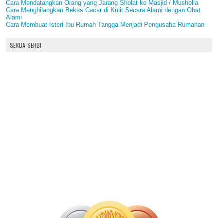
Cara Mendatangkan Orang yang Jarang Sholat ke Masjid / Musholla
Cara Menghilangkan Bekas Cacar di Kulit Secara Alami dengan Obat
Alami
Cara Membuat Isteri Ibu Rumah Tangga Menjadi Pengusaha Rumahan
SERBA-SERBI