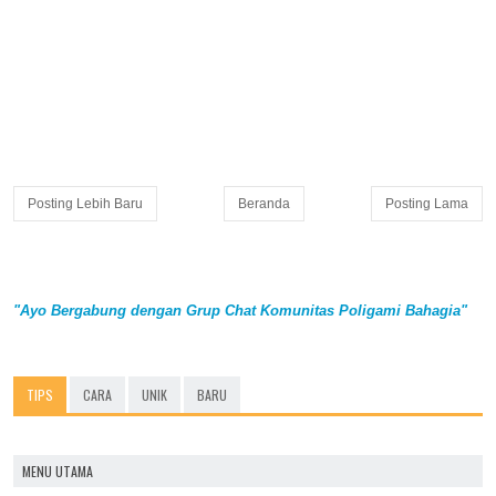
Posting Lebih Baru
Beranda
Posting Lama
"Ayo Bergabung dengan Grup Chat Komunitas Poligami Bahagia"
TIPS
CARA
UNIK
BARU
MENU UTAMA