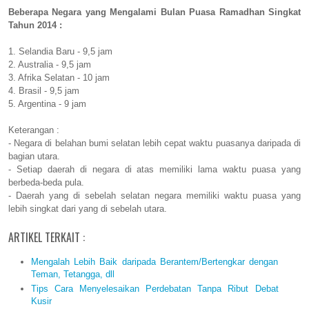
Beberapa Negara yang Mengalami Bulan Puasa Ramadhan Singkat
Tahun 2014 :
1. Selandia Baru - 9,5 jam
2. Australia - 9,5 jam
3. Afrika Selatan - 10 jam
4. Brasil - 9,5 jam
5. Argentina - 9 jam
Keterangan :
- Negara di belahan bumi selatan lebih cepat waktu puasanya daripada di
bagian utara.
- Setiap daerah di negara di atas memiliki lama waktu puasa yang
berbeda-beda pula.
- Daerah yang di sebelah selatan negara memiliki waktu puasa yang
lebih singkat dari yang di sebelah utara.
ARTIKEL TERKAIT :
Mengalah Lebih Baik daripada Berantem/Bertengkar dengan
Teman, Tetangga, dll
Tips Cara Menyelesaikan Perdebatan Tanpa Ribut Debat
Kusir