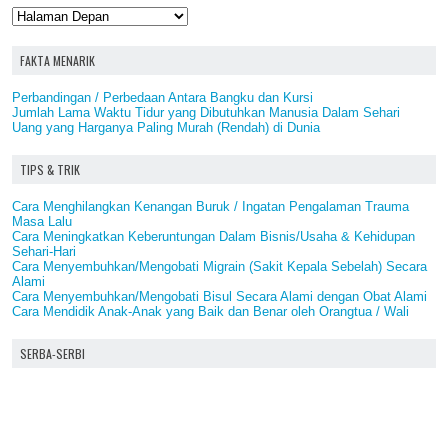
FAKTA MENARIK
Perbandingan / Perbedaan Antara Bangku dan Kursi
Jumlah Lama Waktu Tidur yang Dibutuhkan Manusia Dalam Sehari
Uang yang Harganya Paling Murah (Rendah) di Dunia
TIPS & TRIK
Cara Menghilangkan Kenangan Buruk / Ingatan Pengalaman Trauma
Masa Lalu
Cara Meningkatkan Keberuntungan Dalam Bisnis/Usaha & Kehidupan
Sehari-Hari
Cara Menyembuhkan/Mengobati Migrain (Sakit Kepala Sebelah) Secara
Alami
Cara Menyembuhkan/Mengobati Bisul Secara Alami dengan Obat Alami
Cara Mendidik Anak-Anak yang Baik dan Benar oleh Orangtua / Wali
SERBA-SERBI