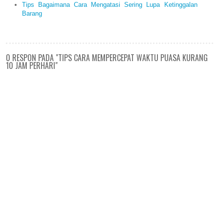
Tips Bagaimana Cara Mengatasi Sering Lupa Ketinggalan
Barang
0 RESPON PADA "TIPS CARA MEMPERCEPAT WAKTU PUASA KURANG
10 JAM PERHARI"